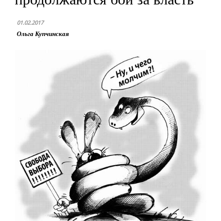
01.02.2017
Ольга Купчинская