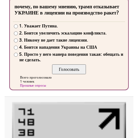
почему, по вашему мнению, трамп отказывает
УКРАИНЕ в лицензии на производство ракет?
1. Уважает Путина.
2. Боится увеличить эскалацию конфликта.
3. Никому не дает такие лицензии.
4. Боится нападения Украины на США
5. Просто у него манера поведения такая: обещать и
не сделать.
Всего проголосовало
1 человек
Прошлые опросы