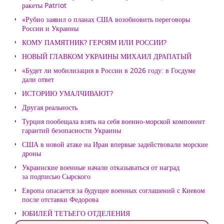
ракеты Patriot
«Рубио заявил о планах США возобновить переговоры
России и Украины
КОМУ ПАМЯТНИК? ГЕРОЯМ ИЛИ РОССИИ?
НОВЫЙ ГЛАВКОМ УКРАИНЫ МИХАИЛ ДРАПАТЫЙ
«Будет ли мобилизация в России в 2026 году: в Госдуме
дали ответ
ИСТОРИЮ УМАЛЧИВАЮТ?
Другая реальность
Турция пообещала взять на себя военно-морской компонент
гарантий безопасности Украины
США в новой атаке на Иран впервые задействовали морские
дроны
Украинские военные начали отказываться от наград
за подписью Сырского
Европа опасается за будущее военных соглашений с Киевом
после отставки Федорова
ЮБИЛЕЙ ТЕТЬЕГО ОТДЕЛЕНИЯ