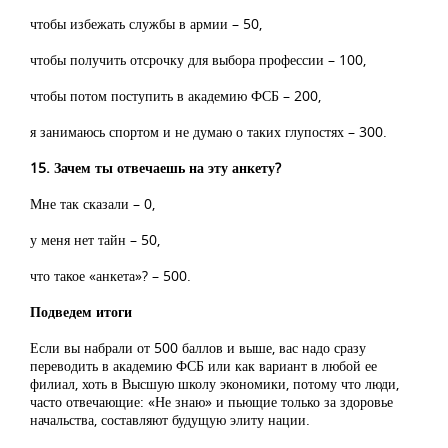
чтобы избежать службы в армии – 50,
чтобы получить отсрочку для выбора профессии – 100,
чтобы потом поступить в академию ФСБ – 200,
я занимаюсь спортом и не думаю о таких глупостях – 300.
15. Зачем ты отвечаешь на эту анкету?
Мне так сказали – 0,
у меня нет тайн – 50,
что такое «анкета»? – 500.
Подведем итоги
Если вы набрали от 500 баллов и выше, вас надо сразу
переводить в академию ФСБ или как вариант в любой ее
филиал, хоть в Высшую школу экономики, потому что люди,
часто отвечающие: «Не знаю» и пьющие только за здоровье
начальства, составляют будущую элиту нации.