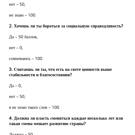
нет – 50,
не знаю – 100.
2. Хочешь ли ты бороться за социальную справедливость?
Да – 50 баллов,
нет – 0,
сомневаюсь – 100.
3. Считаешь ли ты, что есть на свете ценности выше
стабильности и благосостояния?
Да – 0,
нет – 50,
я не знаю таких слов – 100.
4. Должна ли власть сменяться каждые несколько лет или
такая смена мешает развитию страны?
Должна – 50,