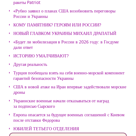
ракеты Patriot
«Рубио заявил о планах США возобновить переговоры
России и Украины
КОМУ ПАМЯТНИК? ГЕРОЯМ ИЛИ РОССИИ?
НОВЫЙ ГЛАВКОМ УКРАИНЫ МИХАИЛ ДРАПАТЫЙ
«Будет ли мобилизация в России в 2026 году: в Госдуме
дали ответ
ИСТОРИЮ УМАЛЧИВАЮТ?
Другая реальность
Турция пообещала взять на себя военно-морской компонент
гарантий безопасности Украины
США в новой атаке на Иран впервые задействовали морские
дроны
Украинские военные начали отказываться от наград
за подписью Сырского
Европа опасается за будущее военных соглашений с Киевом
после отставки Федорова
ЮБИЛЕЙ ТЕТЬЕГО ОТДЕЛЕНИЯ