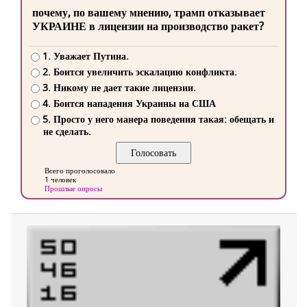
почему, по вашему мнению, трамп отказывает
УКРАИНЕ в лицензии на производство ракет?
1. Уважает Путина.
2. Боится увеличить эскалацию конфликта.
3. Никому не дает такие лицензии.
4. Боится нападения Украины на США
5. Просто у него манера поведения такая: обещать и
не сделать.
Всего проголосовало
1 человек
Прошлые опросы