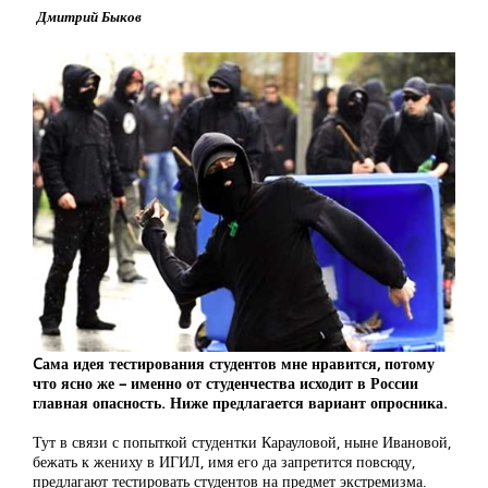
Дмитрий Быков
Cама идея тестирования студентов мне нравится, потому
что ясно же – именно от студенчества исходит в России
главная опасность. Ниже предлагается вариант опросника.
Тут в связи с попыткой студентки Карауловой, ныне Ивановой,
бежать к жениху в ИГИЛ, имя его да запретится повсюду,
предлагают тестировать студентов на предмет экстремизма.