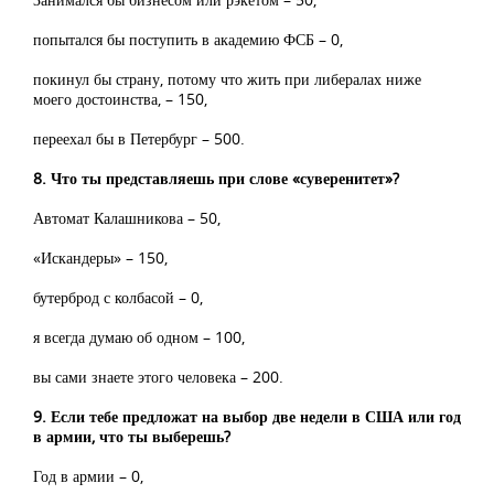
попытался бы поступить в академию ФСБ – 0,
покинул бы страну, потому что жить при либералах ниже
моего достоинства, – 150,
переехал бы в Петербург – 500.
8. Что ты представляешь при слове «суверенитет»?
Автомат Калашникова – 50,
«Искандеры» – 150,
бутерброд с колбасой – 0,
я всегда думаю об одном – 100,
вы сами знаете этого человека – 200.
9. Если тебе предложат на выбор две недели в США или год
в армии, что ты выберешь?
Год в армии – 0,