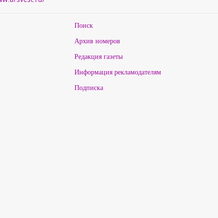
Поиск
Архив номеров
Редакция газеты
Информация рекламодателям
Подписка