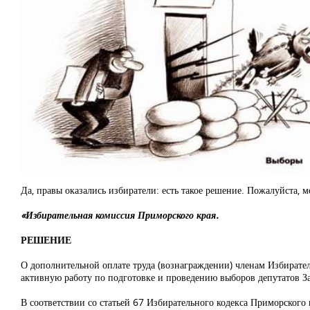
Да, правы оказались избиратели: есть такое решение. Пожалуйста, 
«Избирательная комиссия Приморского края.
РЕШЕНИЕ
О дополнительной оплате труда (вознаграждении) членам Избирате
активную работу по подготовке и проведению выборов депутатов За
В соответствии со статьей 67 Избирательного кодекса Приморского