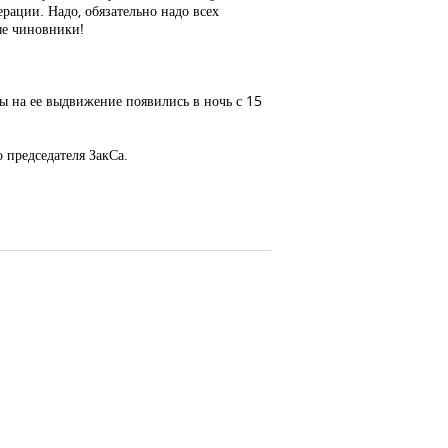
рации. Надо, обязательно надо всех
ые чиновники!
ы на ее выдвижение появились в ночь с 15
 председателя ЗакСа.