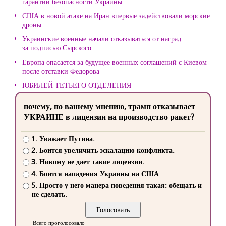
гарантий безопасности Украины
США в новой атаке на Иран впервые задействовали морские
дроны
Украинские военные начали отказываться от наград
за подписью Сырского
Европа опасается за будущее военных соглашений с Киевом
после отставки Федорова
ЮБИЛЕЙ ТЕТЬЕГО ОТДЕЛЕНИЯ
почему, по вашему мнению, трамп отказывает
УКРАИНЕ в лицензии на производство ракет?
1. Уважает Путина.
2. Боится увеличить эскалацию конфликта.
3. Никому не дает такие лицензии.
4. Боится нападения Украины на США
5. Просто у него манера поведения такая: обещать и
не сделать.
Всего проголосовало