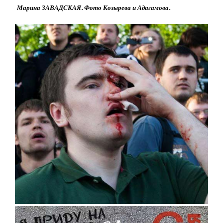
Марина ЗАВАДСКАЯ. Фото Козырева и Адагамова.