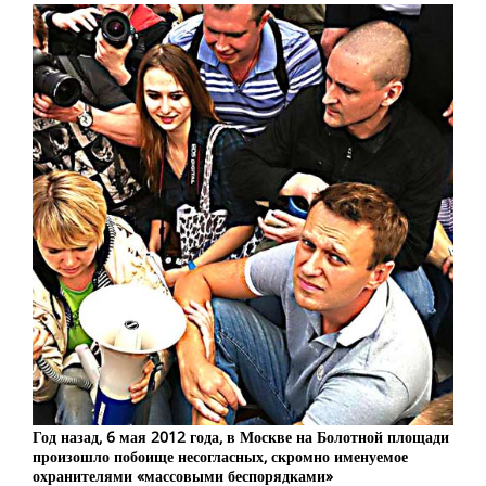
Год назад, 6 мая 2012 года, в Москве на Болотной площади
произошло побоище несогласных, скромно именуемое
охранителями «массовыми беспорядками»