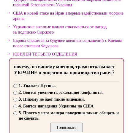
гарантий безопасности Украины
США в новой атаке на Иран впервые задействовали морские
дроны
Украинские военные начали отказываться от наград
за подписью Сырского
Европа опасается за будущее военных соглашений с Киевом
после отставки Федорова
ЮБИЛЕЙ ТЕТЬЕГО ОТДЕЛЕНИЯ
почему, по вашему мнению, трамп отказывает
УКРАИНЕ в лицензии на производство ракет?
1. Уважает Путина.
2. Боится увеличить эскалацию конфликта.
3. Никому не дает такие лицензии.
4. Боится нападения Украины на США
5. Просто у него манера поведения такая: обещать и
не сделать.