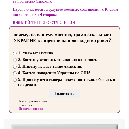
за подписью Сырского
Европа опасается за будущее военных соглашений с Киевом
после отставки Федорова
ЮБИЛЕЙ ТЕТЬЕГО ОТДЕЛЕНИЯ
почему, по вашему мнению, трамп отказывает
УКРАИНЕ в лицензии на производство ракет?
1. Уважает Путина.
2. Боится увеличить эскалацию конфликта.
3. Никому не дает такие лицензии.
4. Боится нападения Украины на США
5. Просто у него манера поведения такая: обещать и
не сделать.
Всего проголосовало
1 человек
Прошлые опросы