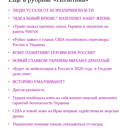
ЛЮДИ УСТАЛИ ОТ БЕЗРАЗЛИЧИЯ ВЛАСТИ
"ИДЕАЛЬНЫЙ КРИЗИС" НАПОЛНИЛ НАШУ ЖИЗНЬ
«Трамп назвал причину отказа Украине в лицензии на
ракеты Patriot
«Рубио заявил о планах США возобновить переговоры
России и Украины
КОМУ ПАМЯТНИК? ГЕРОЯМ ИЛИ РОССИИ?
НОВЫЙ ГЛАВКОМ УКРАИНЫ МИХАИЛ ДРАПАТЫЙ
«Будет ли мобилизация в России в 2026 году: в Госдуме
дали ответ
ИСТОРИЮ УМАЛЧИВАЮТ?
Другая реальность
Турция пообещала взять на себя военно-морской компонент
гарантий безопасности Украины
США в новой атаке на Иран впервые задействовали морские
дроны
Украинские военные начали отказываться от наград