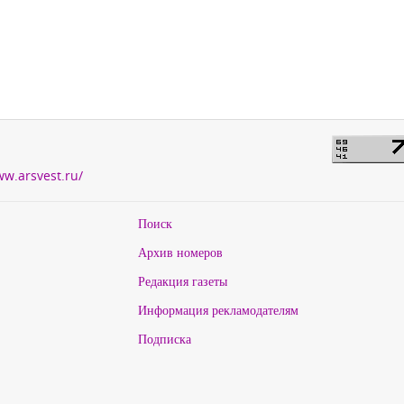
ww.arsvest.ru/
Поиск
Архив номеров
Редакция газеты
Информация рекламодателям
Подписка