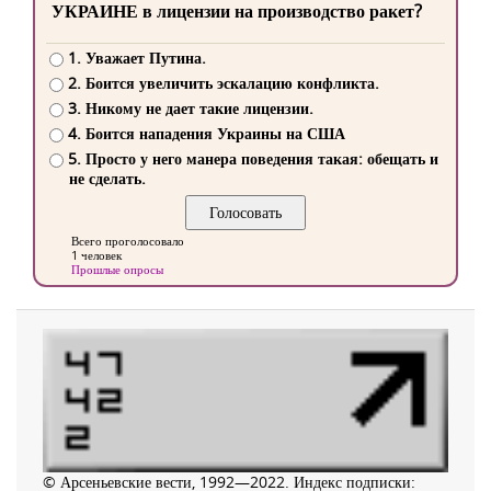
УКРАИНЕ в лицензии на производство ракет?
1. Уважает Путина.
2. Боится увеличить эскалацию конфликта.
3. Никому не дает такие лицензии.
4. Боится нападения Украины на США
5. Просто у него манера поведения такая: обещать и
не сделать.
Всего проголосовало
1 человек
Прошлые опросы
© Арсеньевские вести, 1992—2022. Индекс подписки: