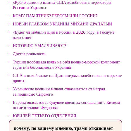
«Рубио заявил о планах США возобновить переговоры
России и Украины
КОМУ ПАМЯТНИК? ГЕРОЯМ ИЛИ РОССИИ?
НОВЫЙ ГЛАВКОМ УКРАИНЫ МИХАИЛ ДРАПАТЫЙ
«Будет ли мобилизация в России в 2026 году: в Госдуме
дали ответ
ИСТОРИЮ УМАЛЧИВАЮТ?
Другая реальность
Турция пообещала взять на себя военно-морской компонент
гарантий безопасности Украины
США в новой атаке на Иран впервые задействовали морские
дроны
Украинские военные начали отказываться от наград
за подписью Сырского
Европа опасается за будущее военных соглашений с Киевом
после отставки Федорова
ЮБИЛЕЙ ТЕТЬЕГО ОТДЕЛЕНИЯ
почему, по вашему мнению, трамп отказывает