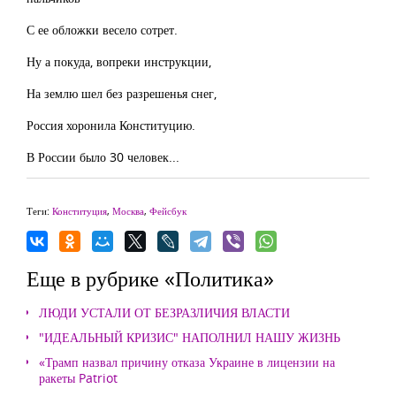
С ее обложки весело сотрет.
Ну а покуда, вопреки инструкции,
На землю шел без разрешенья снег,
Россия хоронила Конституцию.
В России было 30 человек...
Теги:
Конституция
,
Москва
,
Фейсбук
Еще в рубрике «Политика»
ЛЮДИ УСТАЛИ ОТ БЕЗРАЗЛИЧИЯ ВЛАСТИ
"ИДЕАЛЬНЫЙ КРИЗИС" НАПОЛНИЛ НАШУ ЖИЗНЬ
«Трамп назвал причину отказа Украине в лицензии на
ракеты Patriot