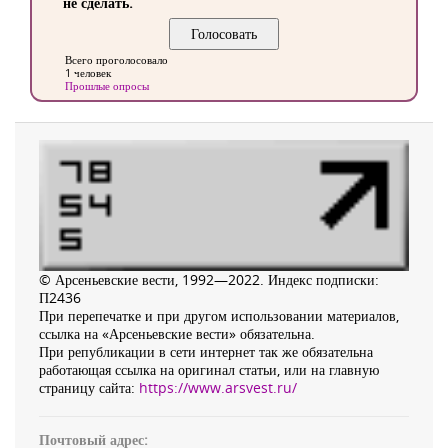
не сделать.
Всего проголосовало
1 человек
Прошлые опросы
© Арсеньевские вести, 1992—2022. Индекс подписки:
П2436
При перепечатке и при другом использовании материалов,
ссылка на «Арсеньевские вести» обязательна.
При републикации в сети интернет так же обязательна
работающая ссылка на оригинал статьи, или на главную
страницу сайта:
https://www.arsvest.ru/
Почтовый адрес: