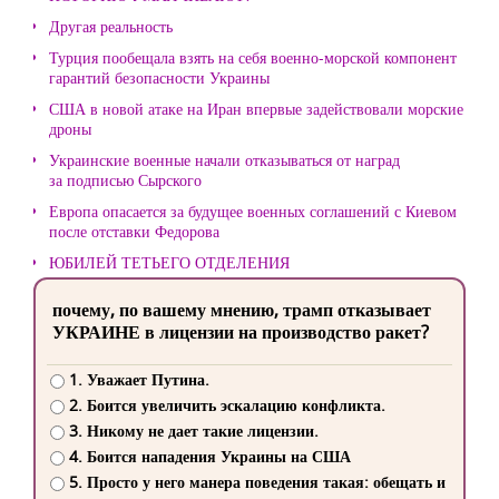
Другая реальность
Турция пообещала взять на себя военно-морской компонент
гарантий безопасности Украины
США в новой атаке на Иран впервые задействовали морские
дроны
Украинские военные начали отказываться от наград
за подписью Сырского
Европа опасается за будущее военных соглашений с Киевом
после отставки Федорова
ЮБИЛЕЙ ТЕТЬЕГО ОТДЕЛЕНИЯ
почему, по вашему мнению, трамп отказывает
УКРАИНЕ в лицензии на производство ракет?
1. Уважает Путина.
2. Боится увеличить эскалацию конфликта.
3. Никому не дает такие лицензии.
4. Боится нападения Украины на США
5. Просто у него манера поведения такая: обещать и