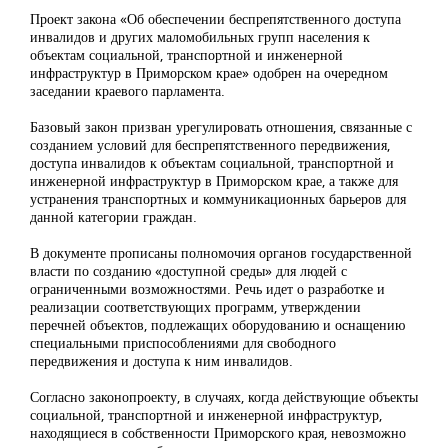
Проект закона «Об обеспечении беспрепятственного доступа
инвалидов и других маломобильных групп населения к
объектам социальной, транспортной и инженерной
инфраструктур в Приморском крае» одобрен на очередном
заседании краевого парламента.
Базовый закон призван урегулировать отношения, связанные с
созданием условий для беспрепятственного передвижения,
доступа инвалидов к объектам социальной, транспортной и
инженерной инфраструктур в Приморском крае, а также для
устранения транспортных и коммуникационных барьеров для
данной категории граждан.
В документе прописаны полномочия органов государственной
власти по созданию «доступной среды» для людей с
ограниченными возможностями. Речь идет о разработке и
реализации соответствующих программ, утверждении
перечней объектов, подлежащих оборудованию и оснащению
специальными приспособлениями для свободного
передвижения и доступа к ним инвалидов.
Согласно законопроекту, в случаях, когда действующие объекты
социальной, транспортной и инженерной инфраструктур,
находящиеся в собственности Приморского края, невозможно