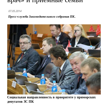
07.05.2014
Пресс-служба Законодательного собрания ПК.
Социальная направленность в приоритете у приморских
депутатов ЗС ПК