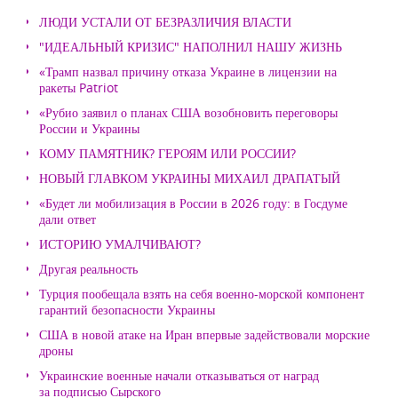
ЛЮДИ УСТАЛИ ОТ БЕЗРАЗЛИЧИЯ ВЛАСТИ
"ИДЕАЛЬНЫЙ КРИЗИС" НАПОЛНИЛ НАШУ ЖИЗНЬ
«Трамп назвал причину отказа Украине в лицензии на
ракеты Patriot
«Рубио заявил о планах США возобновить переговоры
России и Украины
КОМУ ПАМЯТНИК? ГЕРОЯМ ИЛИ РОССИИ?
НОВЫЙ ГЛАВКОМ УКРАИНЫ МИХАИЛ ДРАПАТЫЙ
«Будет ли мобилизация в России в 2026 году: в Госдуме
дали ответ
ИСТОРИЮ УМАЛЧИВАЮТ?
Другая реальность
Турция пообещала взять на себя военно-морской компонент
гарантий безопасности Украины
США в новой атаке на Иран впервые задействовали морские
дроны
Украинские военные начали отказываться от наград
за подписью Сырского