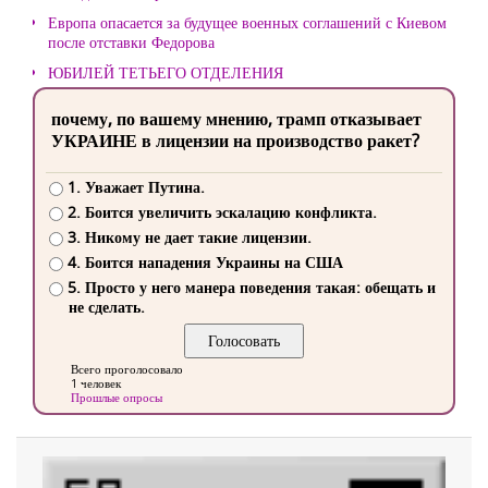
Европа опасается за будущее военных соглашений с Киевом
после отставки Федорова
ЮБИЛЕЙ ТЕТЬЕГО ОТДЕЛЕНИЯ
почему, по вашему мнению, трамп отказывает
УКРАИНЕ в лицензии на производство ракет?
1. Уважает Путина.
2. Боится увеличить эскалацию конфликта.
3. Никому не дает такие лицензии.
4. Боится нападения Украины на США
5. Просто у него манера поведения такая: обещать и
не сделать.
Всего проголосовало
1 человек
Прошлые опросы