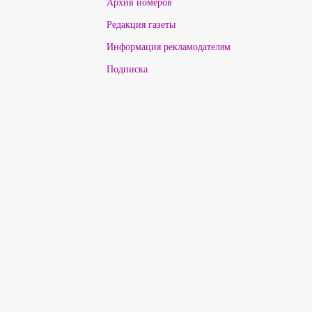
Архив номеров
Редакция газеты
Информация рекламодателям
Подписка