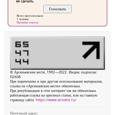
не сделать.
Всего проголосовало
1 человек
Прошлые опросы
© Арсеньевские вести, 1992—2022. Индекс подписки:
П2436
При перепечатке и при другом использовании материалов,
ссылка на «Арсеньевские вести» обязательна.
При републикации в сети интернет так же обязательна
работающая ссылка на оригинал статьи, или на главную
страницу сайта:
https://www.arsvest.ru/
Почтовый адрес: