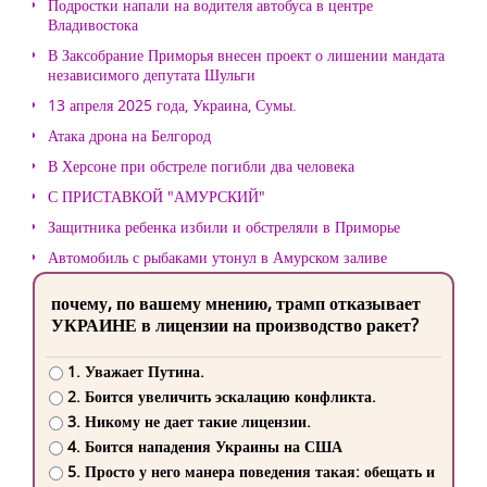
Подростки напали на водителя автобуса в центре
Владивостока
В Заксобрание Приморья внесен проект о лишении мандата
независимого депутата Шульги
13 апреля 2025 года, Украина, Сумы.
Атака дрона на Белгород
В Херсоне при обстреле погибли два человека
С ПРИСТАВКОЙ "АМУРСКИЙ"
Защитника ребенка избили и обстреляли в Приморье
Автомобиль с рыбаками утонул в Амурском заливе
почему, по вашему мнению, трамп отказывает
УКРАИНЕ в лицензии на производство ракет?
1. Уважает Путина.
2. Боится увеличить эскалацию конфликта.
3. Никому не дает такие лицензии.
4. Боится нападения Украины на США
5. Просто у него манера поведения такая: обещать и