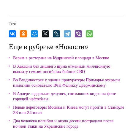
Теги:
Еще в рубрике «Новости»
Взрыв в ресторане на Кудринской площади в Москве
В Хакасии без лишнего шума отменили миллионную
выплату семьям погибших бойцов СВО
Во Владивостоке у здания прокуратуры Приморья открыли
памятник основателю ВЧК Феликсу Дзержинскому
В Адлере задержали девушек, снимавших видео на фоне
горящей нефтебазы
Новые переговоры Москвы и Киева могут пройти в Стамбуле
23 или 24 июля
Два человека погибли и около десяти пострадали после
ночной атаки на Украинские города