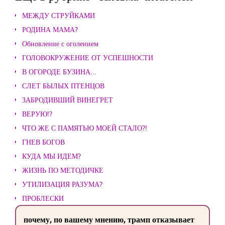
МЕЖДУ СТРУЙКАМИ
РОДИНА МАМА?
Обновление с оголением
ГОЛОВОКРУЖЕНИЕ ОТ УСПЕШНОСТИ
В ОГОРОДЕ БУЗИНА...
СЛЕТ БЫЛЫХ ПТЕНЦОВ
ЗАБРОДИВШИЙ ВИНЕГРЕТ
ВЕРУЮ!?
ЧТО ЖЕ С ПАМЯТЬЮ МОЕЙ СТАЛО?!
ГНЕВ БОГОВ
КУДА МЫ ИДЕМ?
ЖИЗНЬ ПО МЕТОДИЧКЕ
УТИЛИЗАЦИЯ РАЗУМА?
ПРОБЛЕСКИ
почему, по вашему мнению, трамп отказывает