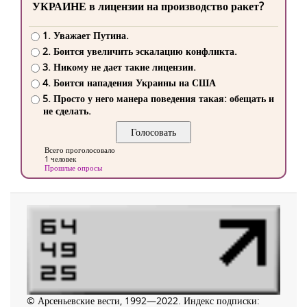
УКРАИНЕ в лицензии на производство ракет?
1. Уважает Путина.
2. Боится увеличить эскалацию конфликта.
3. Никому не дает такие лицензии.
4. Боится нападения Украины на США
5. Просто у него манера поведения такая: обещать и
не сделать.
Всего проголосовало
1 человек
Прошлые опросы
© Арсеньевские вести, 1992—2022. Индекс подписки: