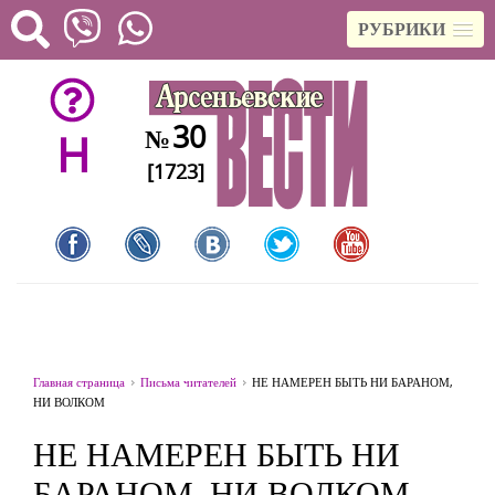
РУБРИКИ
30
№
H
[1723]
Главная страница
Письма читателей
НЕ НАМЕРЕН БЫТЬ НИ БАРАНОМ,
НИ ВОЛКОМ
НЕ НАМЕРЕН БЫТЬ НИ
БАРАНОМ, НИ ВОЛКОМ