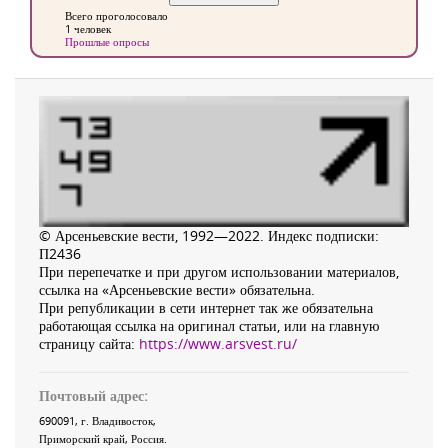
Всего проголосовало
1 человек
Прошлые опросы
© Арсеньевские вести, 1992—2022. Индекс подписки:
П2436
При перепечатке и при другом использовании материалов,
ссылка на «Арсеньевские вести» обязательна.
При републикации в сети интернет так же обязательна
работающая ссылка на оригинал статьи, или на главную
страницу сайта:
https://www.arsvest.ru/
Почтовый адрес:
690091
, г.
Владивосток
,
Приморский край
,
Россия
.