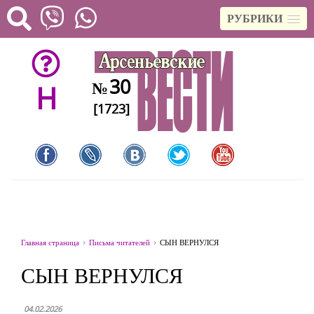
РУБРИКИ
30
№
H
[1723]
Главная страница
Письма читателей
СЫН ВЕРНУЛСЯ
СЫН ВЕРНУЛСЯ
04.02.2026