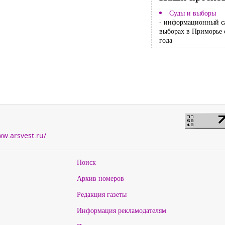
Суды и выборы
- информационный с
выборах в Приморье 
года
ww.arsvest.ru/
Поиск
Архив номеров
Редакция газеты
Информация рекламодателям