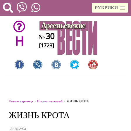
РУБРИКИ
30
№
H
[1723]
Главная страница
Письма читателей
ЖИЗНЬ КРОТА
ЖИЗНЬ КРОТА
21.08.2024