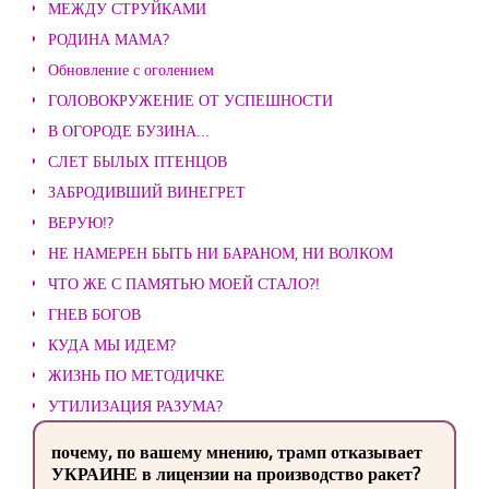
МЕЖДУ СТРУЙКАМИ
РОДИНА МАМА?
Обновление с оголением
ГОЛОВОКРУЖЕНИЕ ОТ УСПЕШНОСТИ
В ОГОРОДЕ БУЗИНА...
СЛЕТ БЫЛЫХ ПТЕНЦОВ
ЗАБРОДИВШИЙ ВИНЕГРЕТ
ВЕРУЮ!?
НЕ НАМЕРЕН БЫТЬ НИ БАРАНОМ, НИ ВОЛКОМ
ЧТО ЖЕ С ПАМЯТЬЮ МОЕЙ СТАЛО?!
ГНЕВ БОГОВ
КУДА МЫ ИДЕМ?
ЖИЗНЬ ПО МЕТОДИЧКЕ
УТИЛИЗАЦИЯ РАЗУМА?
почему, по вашему мнению, трамп отказывает
УКРАИНЕ в лицензии на производство ракет?