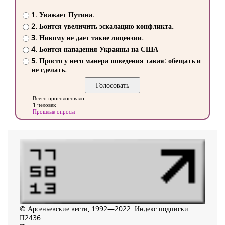
1. Уважает Путина.
2. Боится увеличить эскалацию конфликта.
3. Никому не дает такие лицензии.
4. Боится нападения Украины на США
5. Просто у него манера поведения такая: обещать и
не сделать.
Всего проголосовало
1 человек
Прошлые опросы
© Арсеньевские вести, 1992—2022. Индекс подписки:
П2436