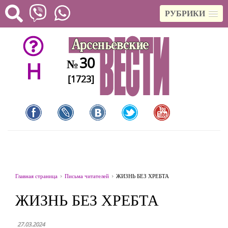
РУБРИКИ
30
№
H
[1723]
Главная страница
Письма читателей
ЖИЗНЬ БЕЗ ХРЕБТА
ЖИЗНЬ БЕЗ ХРЕБТА
27.03.2024