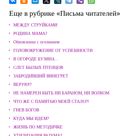
Еще в рубрике «Письма читателей»
МЕЖДУ СТРУЙКАМИ
РОДИНА МАМА?
Обновление с оголением
ГОЛОВОКРУЖЕНИЕ ОТ УСПЕШНОСТИ
В ОГОРОДЕ БУЗИНА...
СЛЕТ БЫЛЫХ ПТЕНЦОВ
ЗАБРОДИВШИЙ ВИНЕГРЕТ
ВЕРУЮ!?
НЕ НАМЕРЕН БЫТЬ НИ БАРАНОМ, НИ ВОЛКОМ
ЧТО ЖЕ С ПАМЯТЬЮ МОЕЙ СТАЛО?!
ГНЕВ БОГОВ
КУДА МЫ ИДЕМ?
ЖИЗНЬ ПО МЕТОДИЧКЕ
УТИЛИЗАЦИЯ РАЗУМА?