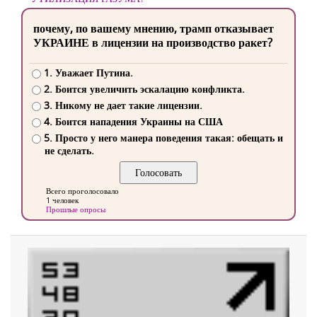
почему, по вашему мнению, трамп отказывает
УКРАИНЕ в лицензии на производство ракет?
1. Уважает Путина.
2. Боится увеличить эскалацию конфликта.
3. Никому не дает такие лицензии.
4. Боится нападения Украины на США
5. Просто у него манера поведения такая: обещать и
не сделать.
Всего проголосовало
1 человек
Прошлые опросы