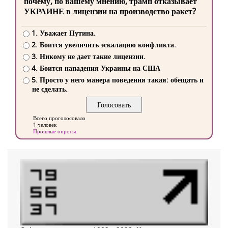
почему, по вашему мнению, трамп отказывает
УКРАИНЕ в лицензии на производство ракет?
1. Уважает Путина.
2. Боится увеличить эскалацию конфликта.
3. Никому не дает такие лицензии.
4. Боится нападения Украины на США
5. Просто у него манера поведения такая: обещать и
не сделать.
Всего проголосовало
1 человек
Прошлые опросы