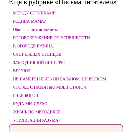
Еще в рубрике «Письма читателей»
МЕЖДУ СТРУЙКАМИ
РОДИНА МАМА?
Обновление с оголением
ГОЛОВОКРУЖЕНИЕ ОТ УСПЕШНОСТИ
В ОГОРОДЕ БУЗИНА...
СЛЕТ БЫЛЫХ ПТЕНЦОВ
ЗАБРОДИВШИЙ ВИНЕГРЕТ
ВЕРУЮ!?
НЕ НАМЕРЕН БЫТЬ НИ БАРАНОМ, НИ ВОЛКОМ
ЧТО ЖЕ С ПАМЯТЬЮ МОЕЙ СТАЛО?!
ГНЕВ БОГОВ
КУДА МЫ ИДЕМ?
ЖИЗНЬ ПО МЕТОДИЧКЕ
УТИЛИЗАЦИЯ РАЗУМА?