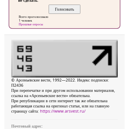
не сделать.
Всего проголосовало
1 человек
Прошлые опросы
© Арсеньевские вести, 1992—2022. Индекс подписки:
П2436
При перепечатке и при другом использовании материалов,
ссылка на «Арсеньевские вести» обязательна.
При републикации в сети интернет так же обязательна
работающая ссылка на оригинал статьи, или на главную
страницу сайта:
https://www.arsvest.ru/
Почтовый адрес: