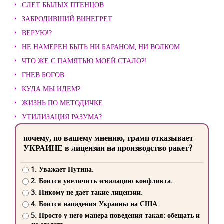
СЛЕТ БЫЛЫХ ПТЕНЦОВ
ЗАБРОДИВШИЙ ВИНЕГРЕТ
ВЕРУЮ!?
НЕ НАМЕРЕН БЫТЬ НИ БАРАНОМ, НИ ВОЛКОМ
ЧТО ЖЕ С ПАМЯТЬЮ МОЕЙ СТАЛО?!
ГНЕВ БОГОВ
КУДА МЫ ИДЕМ?
ЖИЗНЬ ПО МЕТОДИЧКЕ
УТИЛИЗАЦИЯ РАЗУМА?
почему, по вашему мнению, трамп отказывает
УКРАИНЕ в лицензии на производство ракет?
1. Уважает Путина.
2. Боится увеличить эскалацию конфликта.
3. Никому не дает такие лицензии.
4. Боится нападения Украины на США
5. Просто у него манера поведения такая: обещать и