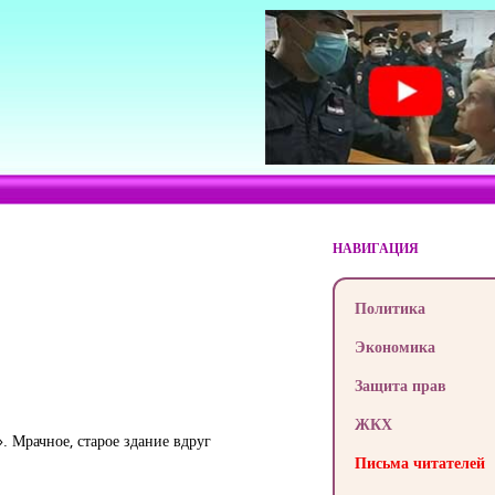
НАВИГАЦИЯ
Политика
Экономика
Защита прав
ЖКХ
 Мрачное, старое здание вдруг
Письма читателей