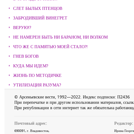
СЛЕТ БЫЛЫХ ПТЕНЦОВ
ЗАБРОДИВШИЙ ВИНЕГРЕТ
ВЕРУЮ!?
НЕ НАМЕРЕН БЫТЬ НИ БАРАНОМ, НИ ВОЛКОМ
ЧТО ЖЕ С ПАМЯТЬЮ МОЕЙ СТАЛО?!
ГНЕВ БОГОВ
КУДА МЫ ИДЕМ?
ЖИЗНЬ ПО МЕТОДИЧКЕ
УТИЛИЗАЦИЯ РАЗУМА?
© Арсеньевские вести, 1992—2022. Индекс подписки: П2436
При перепечатке и при другом использовании материалов, ссылка
При републикации в сети интернет так же обязательна работающа
Почтовый адрес:
Редактор:
690091
, г.
Владивосток
,
Ирина Георги