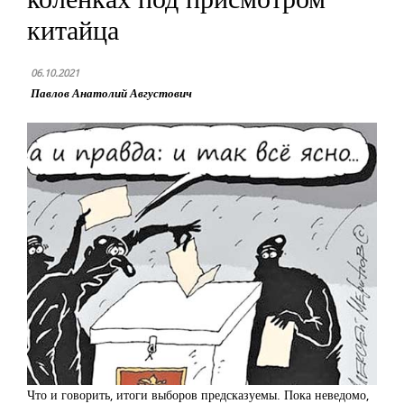
китайца
06.10.2021
Павлов Анатолий Августович
Что и говорить, итоги выборов предсказуемы. Пока неведомо,