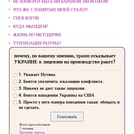
НЕ НАМЕРЕН БЫТЬ НИ БАРАНОМ, НИ ВОЛКОМ
ЧТО ЖЕ С ПАМЯТЬЮ МОЕЙ СТАЛО?!
ГНЕВ БОГОВ
КУДА МЫ ИДЕМ?
ЖИЗНЬ ПО МЕТОДИЧКЕ
УТИЛИЗАЦИЯ РАЗУМА?
почему, по вашему мнению, трамп отказывает
УКРАИНЕ в лицензии на производство ракет?
1. Уважает Путина.
2. Боится увеличить эскалацию конфликта.
3. Никому не дает такие лицензии.
4. Боится нападения Украины на США
5. Просто у него манера поведения такая: обещать и
не сделать.
Всего проголосовало
1 человек
Прошлые опросы