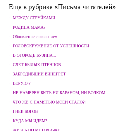
Еще в рубрике «Письма читателей»
МЕЖДУ СТРУЙКАМИ
РОДИНА МАМА?
Обновление с оголением
ГОЛОВОКРУЖЕНИЕ ОТ УСПЕШНОСТИ
В ОГОРОДЕ БУЗИНА...
СЛЕТ БЫЛЫХ ПТЕНЦОВ
ЗАБРОДИВШИЙ ВИНЕГРЕТ
ВЕРУЮ!?
НЕ НАМЕРЕН БЫТЬ НИ БАРАНОМ, НИ ВОЛКОМ
ЧТО ЖЕ С ПАМЯТЬЮ МОЕЙ СТАЛО?!
ГНЕВ БОГОВ
КУДА МЫ ИДЕМ?
ЖИЗНЬ ПО МЕТОДИЧКЕ