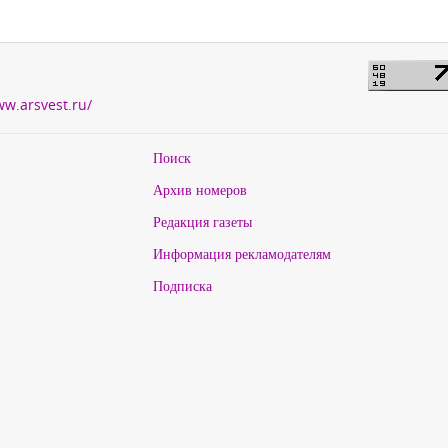
ww.arsvest.ru/
Поиск
Архив номеров
Редакция газеты
Информация рекламодателям
Подписка