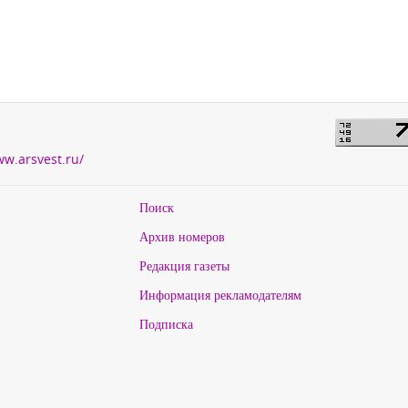
ww.arsvest.ru/
Поиск
Архив номеров
Редакция газеты
Информация рекламодателям
Подписка