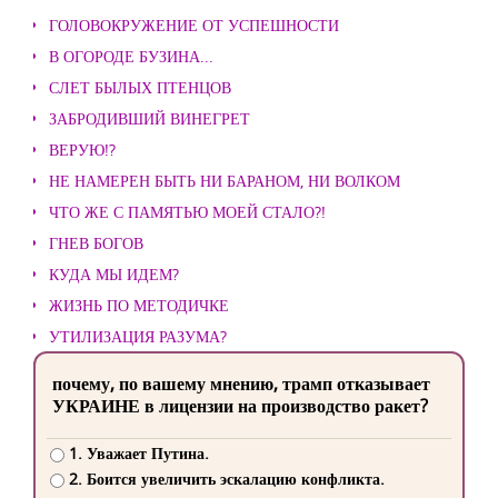
ГОЛОВОКРУЖЕНИЕ ОТ УСПЕШНОСТИ
В ОГОРОДЕ БУЗИНА...
СЛЕТ БЫЛЫХ ПТЕНЦОВ
ЗАБРОДИВШИЙ ВИНЕГРЕТ
ВЕРУЮ!?
НЕ НАМЕРЕН БЫТЬ НИ БАРАНОМ, НИ ВОЛКОМ
ЧТО ЖЕ С ПАМЯТЬЮ МОЕЙ СТАЛО?!
ГНЕВ БОГОВ
КУДА МЫ ИДЕМ?
ЖИЗНЬ ПО МЕТОДИЧКЕ
УТИЛИЗАЦИЯ РАЗУМА?
почему, по вашему мнению, трамп отказывает
УКРАИНЕ в лицензии на производство ракет?
1. Уважает Путина.
2. Боится увеличить эскалацию конфликта.