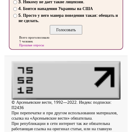
3. Никому не дает такие лицензии.
4. Боится нападения Украины на США
5. Просто у него манера поведения такая: обещать и
не сделать.
Всего проголосовало
1 человек
Прошлые опросы
© Арсеньевские вести, 1992—2022. Индекс подписки:
П2436
При перепечатке и при другом использовании материалов,
ссылка на «Арсеньевские вести» обязательна.
При републикации в сети интернет так же обязательна
работающая ссылка на оригинал статьи, или на главную