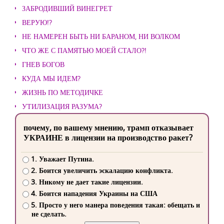
ЗАБРОДИВШИЙ ВИНЕГРЕТ
ВЕРУЮ!?
НЕ НАМЕРЕН БЫТЬ НИ БАРАНОМ, НИ ВОЛКОМ
ЧТО ЖЕ С ПАМЯТЬЮ МОЕЙ СТАЛО?!
ГНЕВ БОГОВ
КУДА МЫ ИДЕМ?
ЖИЗНЬ ПО МЕТОДИЧКЕ
УТИЛИЗАЦИЯ РАЗУМА?
почему, по вашему мнению, трамп отказывает
УКРАИНЕ в лицензии на производство ракет?
1. Уважает Путина.
2. Боится увеличить эскалацию конфликта.
3. Никому не дает такие лицензии.
4. Боится нападения Украины на США
5. Просто у него манера поведения такая: обещать и
не сделать.