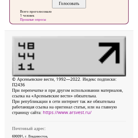
Всего проголосовало
1 человек
Прошлые опросы
© Арсеньевские вести, 1992—2022. Индекс подписки:
П2436
При перепечатке и при другом использовании материалов,
ссылка на «Арсеньевские вести» обязательна.
При републикации в сети интернет так же обязательна
работающая ссылка на оригинал статьи, или на главную
страницу сайта:
https://www.arsvest.ru/
Почтовый адрес:
690091
, г.
Владивосток
,