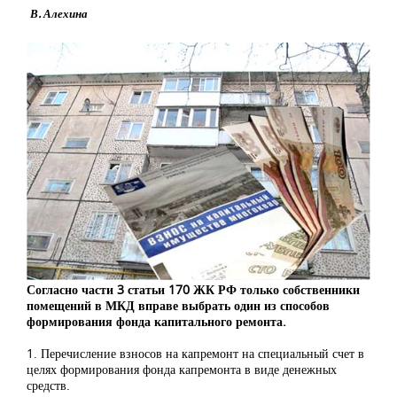
В. Алехина
Согласно части 3 статьи 170 ЖК РФ только собственники
помещений в МКД вправе выбрать один из способов
формирования фонда капитального ремонта.
1. Перечисление взносов на капремонт на специальный счет в
целях формирования фонда капремонта в виде денежных
средств.