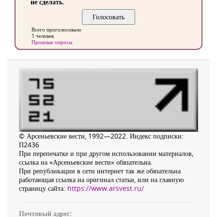
не сделать.
Всего проголосовало
1 человек
Прошлые опросы
© Арсеньевские вести, 1992—2022. Индекс подписки:
П2436
При перепечатке и при другом использовании материалов,
ссылка на «Арсеньевские вести» обязательна.
При републикации в сети интернет так же обязательна
работающая ссылка на оригинал статьи, или на главную
страницу сайта:
https://www.arsvest.ru/
Почтовый адрес: