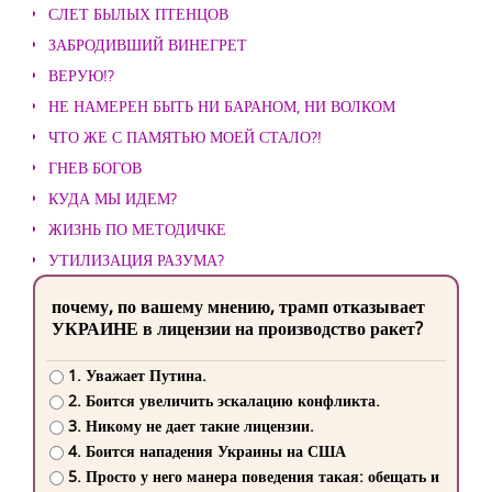
СЛЕТ БЫЛЫХ ПТЕНЦОВ
ЗАБРОДИВШИЙ ВИНЕГРЕТ
ВЕРУЮ!?
НЕ НАМЕРЕН БЫТЬ НИ БАРАНОМ, НИ ВОЛКОМ
ЧТО ЖЕ С ПАМЯТЬЮ МОЕЙ СТАЛО?!
ГНЕВ БОГОВ
КУДА МЫ ИДЕМ?
ЖИЗНЬ ПО МЕТОДИЧКЕ
УТИЛИЗАЦИЯ РАЗУМА?
почему, по вашему мнению, трамп отказывает
УКРАИНЕ в лицензии на производство ракет?
1. Уважает Путина.
2. Боится увеличить эскалацию конфликта.
3. Никому не дает такие лицензии.
4. Боится нападения Украины на США
5. Просто у него манера поведения такая: обещать и