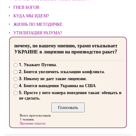
ГНЕВ БОГОВ
КУДА МЫ ИДЕМ?
ЖИЗНЬ ПО МЕТОДИЧКЕ
УТИЛИЗАЦИЯ РАЗУМА?
почему, по вашему мнению, трамп отказывает
УКРАИНЕ в лицензии на производство ракет?
1. Уважает Путина.
2. Боится увеличить эскалацию конфликта.
3. Никому не дает такие лицензии.
4. Боится нападения Украины на США
5. Просто у него манера поведения такая: обещать и
не сделать.
Всего проголосовало
1 человек
Прошлые опросы