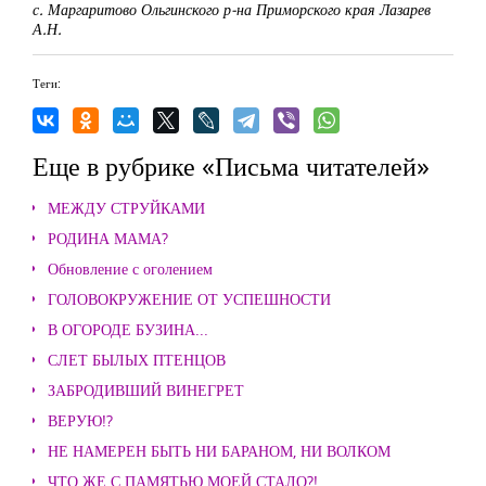
с. Маргаритово Ольгинского р-на Приморского края Лазарев
А.Н.
Теги:
Еще в рубрике «Письма читателей»
МЕЖДУ СТРУЙКАМИ
РОДИНА МАМА?
Обновление с оголением
ГОЛОВОКРУЖЕНИЕ ОТ УСПЕШНОСТИ
В ОГОРОДЕ БУЗИНА...
СЛЕТ БЫЛЫХ ПТЕНЦОВ
ЗАБРОДИВШИЙ ВИНЕГРЕТ
ВЕРУЮ!?
НЕ НАМЕРЕН БЫТЬ НИ БАРАНОМ, НИ ВОЛКОМ
ЧТО ЖЕ С ПАМЯТЬЮ МОЕЙ СТАЛО?!