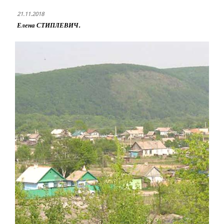
21.11.2018
Елена СТИПЛЕВИЧ.