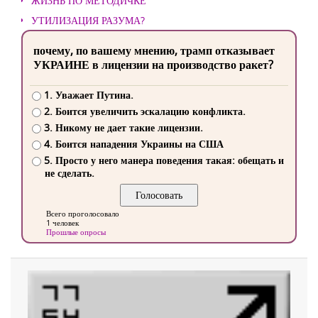
ЖИЗНЬ ПО МЕТОДИЧКЕ
УТИЛИЗАЦИЯ РАЗУМА?
почему, по вашему мнению, трамп отказывает
УКРАИНЕ в лицензии на производство ракет?
1. Уважает Путина.
2. Боится увеличить эскалацию конфликта.
3. Никому не дает такие лицензии.
4. Боится нападения Украины на США
5. Просто у него манера поведения такая: обещать и
не сделать.
Всего проголосовало
1 человек
Прошлые опросы