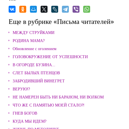
Еще в рубрике «Письма читателей»
МЕЖДУ СТРУЙКАМИ
РОДИНА МАМА?
Обновление с оголением
ГОЛОВОКРУЖЕНИЕ ОТ УСПЕШНОСТИ
В ОГОРОДЕ БУЗИНА...
СЛЕТ БЫЛЫХ ПТЕНЦОВ
ЗАБРОДИВШИЙ ВИНЕГРЕТ
ВЕРУЮ!?
НЕ НАМЕРЕН БЫТЬ НИ БАРАНОМ, НИ ВОЛКОМ
ЧТО ЖЕ С ПАМЯТЬЮ МОЕЙ СТАЛО?!
ГНЕВ БОГОВ
КУДА МЫ ИДЕМ?