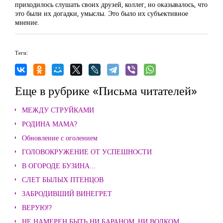
приходилось слушать своих друзей, коллег, но оказывалось, что
это были их догадки, умыслы. Это было их субъективное
мнение.
Теги:
Еще в рубрике «Письма читателей»
МЕЖДУ СТРУЙКАМИ
РОДИНА МАМА?
Обновление с оголением
ГОЛОВОКРУЖЕНИЕ ОТ УСПЕШНОСТИ
В ОГОРОДЕ БУЗИНА...
СЛЕТ БЫЛЫХ ПТЕНЦОВ
ЗАБРОДИВШИЙ ВИНЕГРЕТ
ВЕРУЮ!?
НЕ НАМЕРЕН БЫТЬ НИ БАРАНОМ, НИ ВОЛКОМ