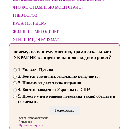
ЧТО ЖЕ С ПАМЯТЬЮ МОЕЙ СТАЛО?!
ГНЕВ БОГОВ
КУДА МЫ ИДЕМ?
ЖИЗНЬ ПО МЕТОДИЧКЕ
УТИЛИЗАЦИЯ РАЗУМА?
почему, по вашему мнению, трамп отказывает
УКРАИНЕ в лицензии на производство ракет?
1. Уважает Путина.
2. Боится увеличить эскалацию конфликта.
3. Никому не дает такие лицензии.
4. Боится нападения Украины на США
5. Просто у него манера поведения такая: обещать и
не сделать.
Всего проголосовало
1 человек
Прошлые опросы