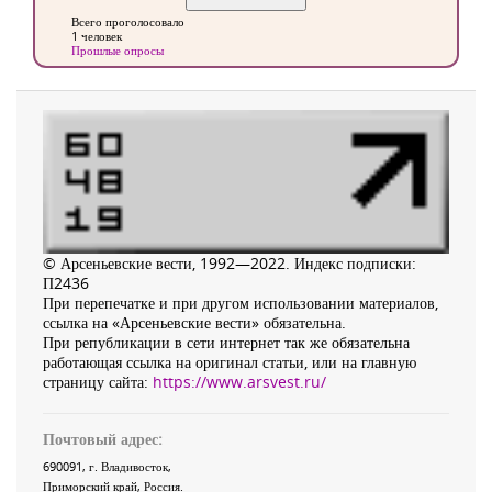
Всего проголосовало
1 человек
Прошлые опросы
© Арсеньевские вести, 1992—2022. Индекс подписки:
П2436
При перепечатке и при другом использовании материалов,
ссылка на «Арсеньевские вести» обязательна.
При републикации в сети интернет так же обязательна
работающая ссылка на оригинал статьи, или на главную
страницу сайта:
https://www.arsvest.ru/
Почтовый адрес:
690091
, г.
Владивосток
,
Приморский край
,
Россия
.