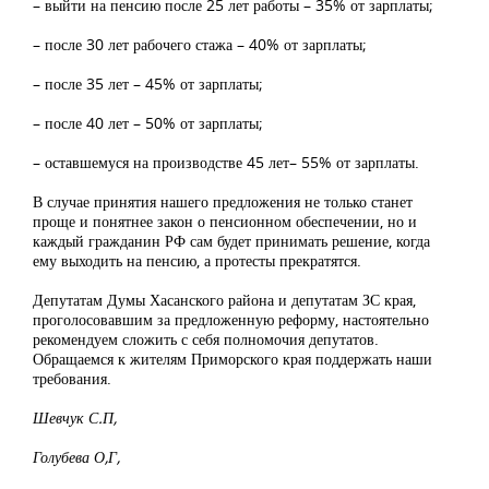
– выйти на пенсию после 25 лет работы – 35% от зарплаты;
– после 30 лет рабочего стажа – 40% от зарплаты;
– после 35 лет – 45% от зарплаты;
– после 40 лет – 50% от зарплаты;
– оставшемуся на производстве 45 лет– 55% от зарплаты.
В случае принятия нашего предложения не только станет
проще и понятнее закон о пенсионном обеспечении, но и
каждый гражданин РФ сам будет принимать решение, когда
ему выходить на пенсию, а протесты прекратятся.
Депутатам Думы Хасанского района и депутатам ЗС края,
проголосовавшим за предложенную реформу, настоятельно
рекомендуем сложить с себя полномочия депутатов.
Обращаемся к жителям Приморского края поддержать наши
требования.
Шевчук С.П,
Голубева О,Г,