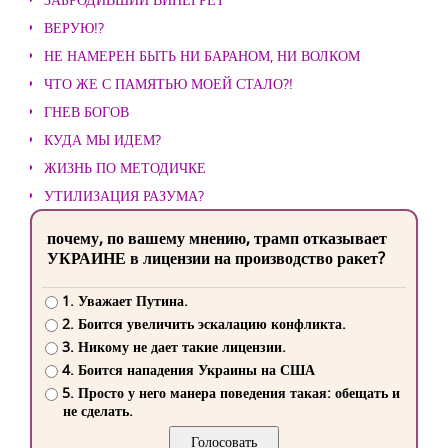
ВЕРУЮ!?
НЕ НАМЕРЕН БЫТЬ НИ БАРАНОМ, НИ ВОЛКОМ
ЧТО ЖЕ С ПАМЯТЬЮ МОЕЙ СТАЛО?!
ГНЕВ БОГОВ
КУДА МЫ ИДЕМ?
ЖИЗНЬ ПО МЕТОДИЧКЕ
УТИЛИЗАЦИЯ РАЗУМА?
почему, по вашему мнению, трамп отказывает
УКРАИНЕ в лицензии на производство ракет?
1. Уважает Путина.
2. Боится увеличить эскалацию конфликта.
3. Никому не дает такие лицензии.
4. Боится нападения Украины на США
5. Просто у него манера поведения такая: обещать и
не сделать.