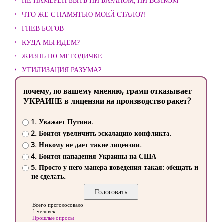
НЕ НАМЕРЕН БЫТЬ НИ БАРАНОМ, НИ ВОЛКОМ
ЧТО ЖЕ С ПАМЯТЬЮ МОЕЙ СТАЛО?!
ГНЕВ БОГОВ
КУДА МЫ ИДЕМ?
ЖИЗНЬ ПО МЕТОДИЧКЕ
УТИЛИЗАЦИЯ РАЗУМА?
почему, по вашему мнению, трамп отказывает
УКРАИНЕ в лицензии на производство ракет?
1. Уважает Путина.
2. Боится увеличить эскалацию конфликта.
3. Никому не дает такие лицензии.
4. Боится нападения Украины на США
5. Просто у него манера поведения такая: обещать и
не сделать.
Всего проголосовало
1 человек
Прошлые опросы