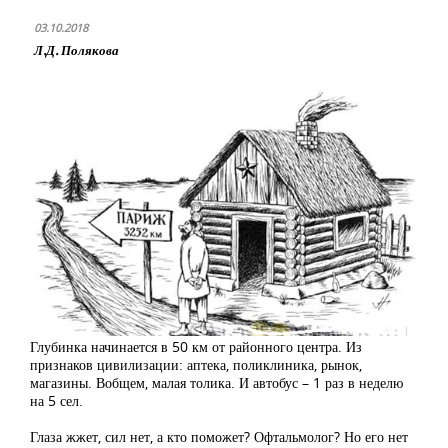
03.10.2018
Л.Д. Полякова
Глубинка начинается в 50 км от районного центра. Из
признаков цивилизации: аптека, поликлиника, рынок,
магазины. Вобщем, малая толика. И автобус – 1 раз в неделю
на 5 сел.
Глаза жжет, сил нет, а кто поможет? Офтальмолог? Но его нет