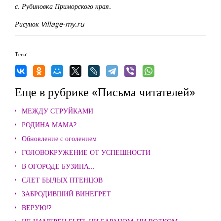
с. Рубиновка Приморского края.
Рисунок Village-my.ru
Теги:
Еще в рубрике «Письма читателей»
МЕЖДУ СТРУЙКАМИ
РОДИНА МАМА?
Обновление с оголением
ГОЛОВОКРУЖЕНИЕ ОТ УСПЕШНОСТИ
В ОГОРОДЕ БУЗИНА...
СЛЕТ БЫЛЫХ ПТЕНЦОВ
ЗАБРОДИВШИЙ ВИНЕГРЕТ
ВЕРУЮ!?