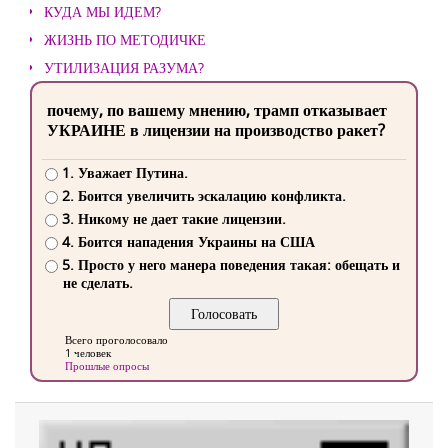
КУДА МЫ ИДЕМ?
ЖИЗНЬ ПО МЕТОДИЧКЕ
УТИЛИЗАЦИЯ РАЗУМА?
почему, по вашему мнению, трамп отказывает
УКРАИНЕ в лицензии на производство ракет?
1. Уважает Путина.
2. Боится увеличить эскалацию конфликта.
3. Никому не дает такие лицензии.
4. Боится нападения Украины на США
5. Просто у него манера поведения такая: обещать и
не сделать.
Всего проголосовало
1 человек
Прошлые опросы