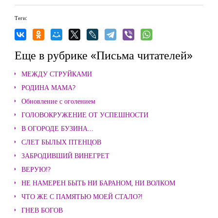
Теги:
Еще в рубрике «Письма читателей»
МЕЖДУ СТРУЙКАМИ
РОДИНА МАМА?
Обновление с оголением
ГОЛОВОКРУЖЕНИЕ ОТ УСПЕШНОСТИ
В ОГОРОДЕ БУЗИНА...
СЛЕТ БЫЛЫХ ПТЕНЦОВ
ЗАБРОДИВШИЙ ВИНЕГРЕТ
ВЕРУЮ!?
НЕ НАМЕРЕН БЫТЬ НИ БАРАНОМ, НИ ВОЛКОМ
ЧТО ЖЕ С ПАМЯТЬЮ МОЕЙ СТАЛО?!
ГНЕВ БОГОВ