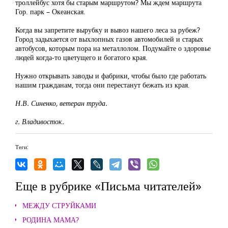
троллейбус хотя бы старым маршрутом? Мы ждем маршрута
Гор. парк – Океанская.
Когда вы запретите вырубку и вывоз нашего леса за рубеж?
Город задыхается от выхлопных газов автомобилей и старых
автобусов, которым пора на металлолом. Подумайте о здоровье
людей когда-то цветущего и богатого края.
Нужно открывать заводы и фабрики, чтобы было где работать
нашим гражданам, тогда они перестанут бежать из края.
Н.В. Синенко, ветеран труда.
г. Владивосток.
Теги:
Еще в рубрике «Письма читателей»
МЕЖДУ СТРУЙКАМИ
РОДИНА МАМА?