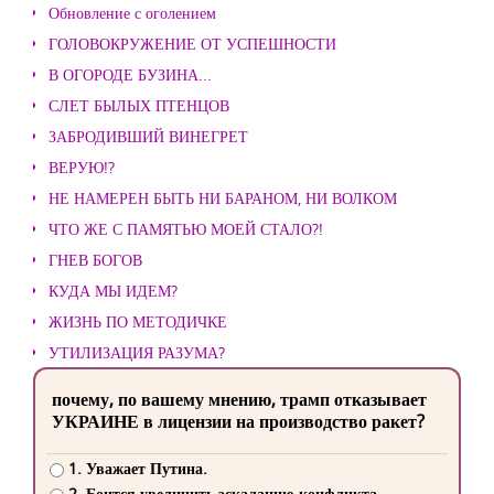
Обновление с оголением
ГОЛОВОКРУЖЕНИЕ ОТ УСПЕШНОСТИ
В ОГОРОДЕ БУЗИНА...
СЛЕТ БЫЛЫХ ПТЕНЦОВ
ЗАБРОДИВШИЙ ВИНЕГРЕТ
ВЕРУЮ!?
НЕ НАМЕРЕН БЫТЬ НИ БАРАНОМ, НИ ВОЛКОМ
ЧТО ЖЕ С ПАМЯТЬЮ МОЕЙ СТАЛО?!
ГНЕВ БОГОВ
КУДА МЫ ИДЕМ?
ЖИЗНЬ ПО МЕТОДИЧКЕ
УТИЛИЗАЦИЯ РАЗУМА?
почему, по вашему мнению, трамп отказывает
УКРАИНЕ в лицензии на производство ракет?
1. Уважает Путина.
2. Боится увеличить эскалацию конфликта.