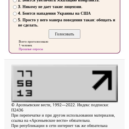
3. Никому не дает такие лицензии.
4. Боится нападения Украины на США
5. Просто у него манера поведения такая: обещать и
не сделать.
Всего проголосовало
1 человек
Прошлые опросы
© Арсеньевские вести, 1992—2022. Индекс подписки:
П2436
При перепечатке и при другом использовании материалов,
ссылка на «Арсеньевские вести» обязательна.
При републикации в сети интернет так же обязательна