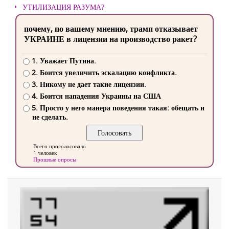
УТИЛИЗАЦИЯ РАЗУМА?
почему, по вашему мнению, трамп отказывает
УКРАИНЕ в лицензии на производство ракет?
1. Уважает Путина.
2. Боится увеличить эскалацию конфликта.
3. Никому не дает такие лицензии.
4. Боится нападения Украины на США
5. Просто у него манера поведения такая: обещать и
не сделать.
Всего проголосовало
1 человек
Прошлые опросы