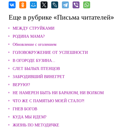
Еще в рубрике «Письма читателей»
МЕЖДУ СТРУЙКАМИ
РОДИНА МАМА?
Обновление с оголением
ГОЛОВОКРУЖЕНИЕ ОТ УСПЕШНОСТИ
В ОГОРОДЕ БУЗИНА...
СЛЕТ БЫЛЫХ ПТЕНЦОВ
ЗАБРОДИВШИЙ ВИНЕГРЕТ
ВЕРУЮ!?
НЕ НАМЕРЕН БЫТЬ НИ БАРАНОМ, НИ ВОЛКОМ
ЧТО ЖЕ С ПАМЯТЬЮ МОЕЙ СТАЛО?!
ГНЕВ БОГОВ
КУДА МЫ ИДЕМ?
ЖИЗНЬ ПО МЕТОДИЧКЕ