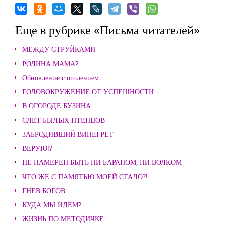
Еще в рубрике «Письма читателей»
МЕЖДУ СТРУЙКАМИ
РОДИНА МАМА?
Обновление с оголением
ГОЛОВОКРУЖЕНИЕ ОТ УСПЕШНОСТИ
В ОГОРОДЕ БУЗИНА...
СЛЕТ БЫЛЫХ ПТЕНЦОВ
ЗАБРОДИВШИЙ ВИНЕГРЕТ
ВЕРУЮ!?
НЕ НАМЕРЕН БЫТЬ НИ БАРАНОМ, НИ ВОЛКОМ
ЧТО ЖЕ С ПАМЯТЬЮ МОЕЙ СТАЛО?!
ГНЕВ БОГОВ
КУДА МЫ ИДЕМ?
ЖИЗНЬ ПО МЕТОДИЧКЕ