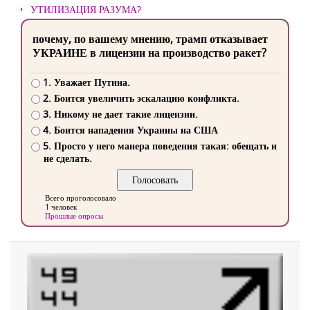
УТИЛИЗАЦИЯ РАЗУМА?
почему, по вашему мнению, трамп отказывает
УКРАИНЕ в лицензии на производство ракет?
1. Уважает Путина.
2. Боится увеличить эскалацию конфликта.
3. Никому не дает такие лицензии.
4. Боится нападения Украины на США
5. Просто у него манера поведения такая: обещать и
не сделать.
Всего проголосовало
1 человек
Прошлые опросы