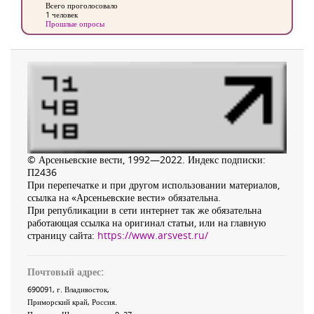
Всего проголосовало
1 человек
Прошлые опросы
© Арсеньевские вести, 1992—2022. Индекс подписки:
П2436
При перепечатке и при другом использовании материалов,
ссылка на «Арсеньевские вести» обязательна.
При републикации в сети интернет так же обязательна
работающая ссылка на оригинал статьи, или на главную
страницу сайта:
https://www.arsvest.ru/
Почтовый адрес:
690091
, г.
Владивосток
,
Приморский край
,
Россия
.