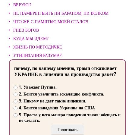
ВЕРУЮ!?
НЕ НАМЕРЕН БЫТЬ НИ БАРАНОМ, НИ ВОЛКОМ
ЧТО ЖЕ С ПАМЯТЬЮ МОЕЙ СТАЛО?!
ГНЕВ БОГОВ
КУДА МЫ ИДЕМ?
ЖИЗНЬ ПО МЕТОДИЧКЕ
УТИЛИЗАЦИЯ РАЗУМА?
почему, по вашему мнению, трамп отказывает
УКРАИНЕ в лицензии на производство ракет?
1. Уважает Путина.
2. Боится увеличить эскалацию конфликта.
3. Никому не дает такие лицензии.
4. Боится нападения Украины на США
5. Просто у него манера поведения такая: обещать и
не сделать.