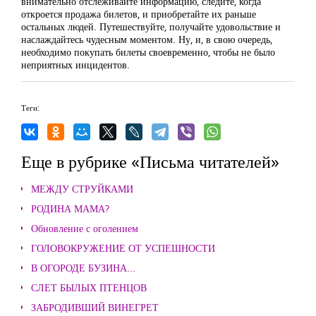
внимательно отслеживайте информацию, следите, когда
откроется продажа билетов, и приобретайте их раньше
остальных людей. Путешествуйте, получайте удовольствие и
наслаждайтесь чудесным моментом. Ну, и, в свою очередь,
необходимо покупать билеты своевременно, чтобы не было
неприятных инцидентов.
Теги:
Еще в рубрике «Письма читателей»
МЕЖДУ СТРУЙКАМИ
РОДИНА МАМА?
Обновление с оголением
ГОЛОВОКРУЖЕНИЕ ОТ УСПЕШНОСТИ
В ОГОРОДЕ БУЗИНА...
СЛЕТ БЫЛЫХ ПТЕНЦОВ
ЗАБРОДИВШИЙ ВИНЕГРЕТ