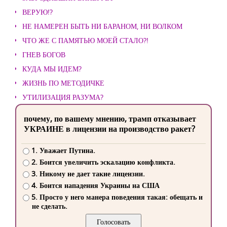
ВЕРУЮ!?
НЕ НАМЕРЕН БЫТЬ НИ БАРАНОМ, НИ ВОЛКОМ
ЧТО ЖЕ С ПАМЯТЬЮ МОЕЙ СТАЛО?!
ГНЕВ БОГОВ
КУДА МЫ ИДЕМ?
ЖИЗНЬ ПО МЕТОДИЧКЕ
УТИЛИЗАЦИЯ РАЗУМА?
почему, по вашему мнению, трамп отказывает
УКРАИНЕ в лицензии на производство ракет?
1. Уважает Путина.
2. Боится увеличить эскалацию конфликта.
3. Никому не дает такие лицензии.
4. Боится нападения Украины на США
5. Просто у него манера поведения такая: обещать и
не сделать.