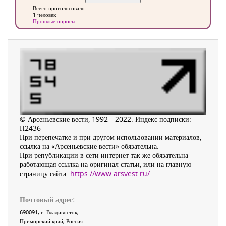
Всего проголосовало
1 человек
Прошлые опросы
© Арсеньевские вести, 1992—2022. Индекс подписки:
П2436
При перепечатке и при другом использовании материалов,
ссылка на «Арсеньевские вести» обязательна.
При републикации в сети интернет так же обязательна
работающая ссылка на оригинал статьи, или на главную
страницу сайта:
https://www.arsvest.ru/
Почтовый адрес:
690091
, г.
Владивосток
,
Приморский край
,
Россия
.