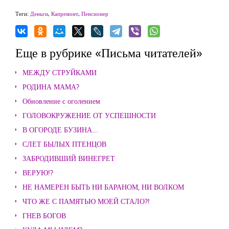
Теги:
Деньги
,
Капремонт
,
Пенсионер
Еще в рубрике «Письма читателей»
МЕЖДУ СТРУЙКАМИ
РОДИНА МАМА?
Обновление с оголением
ГОЛОВОКРУЖЕНИЕ ОТ УСПЕШНОСТИ
В ОГОРОДЕ БУЗИНА...
СЛЕТ БЫЛЫХ ПТЕНЦОВ
ЗАБРОДИВШИЙ ВИНЕГРЕТ
ВЕРУЮ!?
НЕ НАМЕРЕН БЫТЬ НИ БАРАНОМ, НИ ВОЛКОМ
ЧТО ЖЕ С ПАМЯТЬЮ МОЕЙ СТАЛО?!
ГНЕВ БОГОВ