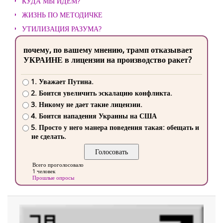
КУДА МЫ ИДЕМ?
ЖИЗНЬ ПО МЕТОДИЧКЕ
УТИЛИЗАЦИЯ РАЗУМА?
почему, по вашему мнению, трамп отказывает
УКРАИНЕ в лицензии на производство ракет?
1. Уважает Путина.
2. Боится увеличить эскалацию конфликта.
3. Никому не дает такие лицензии.
4. Боится нападения Украины на США
5. Просто у него манера поведения такая: обещать и
не сделать.
Всего проголосовало
1 человек
Прошлые опросы