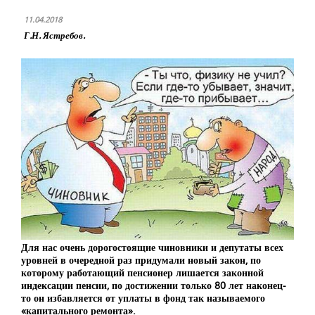
11.04.2018
Г.Н. Ястребов.
Для нас очень дорогостоящие чиновники и депутаты всех
уровней в очередной раз придумали новый закон, по
которому работающий пенсионер лишается законной
индексации пенсии, по достижении только 80 лет наконец-
то он избавляется от уплаты в фонд так называемого
«капитального ремонта».