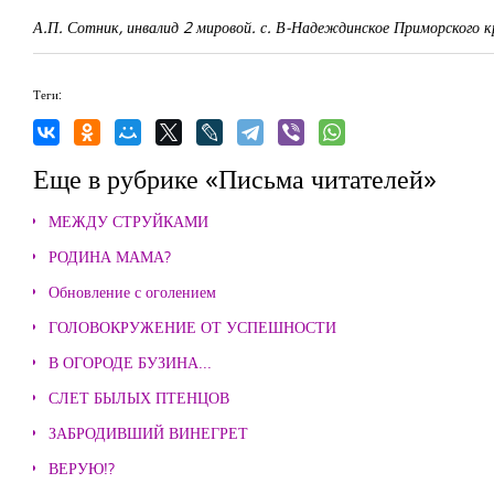
А.П. Сотник, инвалид 2 мировой. с. В-Надеждинское Приморского к
Теги:
Еще в рубрике «Письма читателей»
МЕЖДУ СТРУЙКАМИ
РОДИНА МАМА?
Обновление с оголением
ГОЛОВОКРУЖЕНИЕ ОТ УСПЕШНОСТИ
В ОГОРОДЕ БУЗИНА...
СЛЕТ БЫЛЫХ ПТЕНЦОВ
ЗАБРОДИВШИЙ ВИНЕГРЕТ
ВЕРУЮ!?