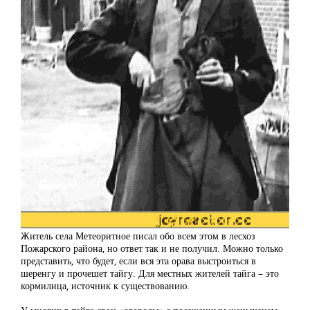
Житель села Метеоритное писал обо всем этом в лесхоз
Пожарского района, но ответ так и не получил. Можно только
представить, что будет, если вся эта орава выстроиться в
шеренгу и прочешет тайгу. Для местных жителей тайга – это
кормилица, источник к существованию.