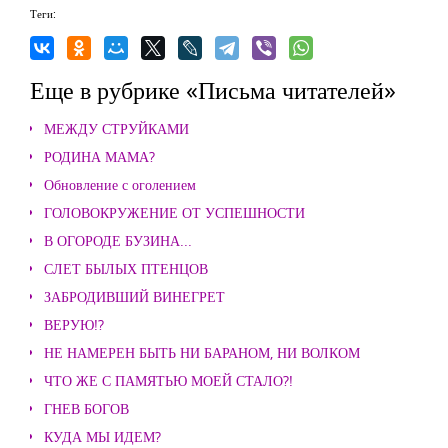
Теги:
Еще в рубрике «Письма читателей»
МЕЖДУ СТРУЙКАМИ
РОДИНА МАМА?
Обновление с оголением
ГОЛОВОКРУЖЕНИЕ ОТ УСПЕШНОСТИ
В ОГОРОДЕ БУЗИНА...
СЛЕТ БЫЛЫХ ПТЕНЦОВ
ЗАБРОДИВШИЙ ВИНЕГРЕТ
ВЕРУЮ!?
НЕ НАМЕРЕН БЫТЬ НИ БАРАНОМ, НИ ВОЛКОМ
ЧТО ЖЕ С ПАМЯТЬЮ МОЕЙ СТАЛО?!
ГНЕВ БОГОВ
КУДА МЫ ИДЕМ?