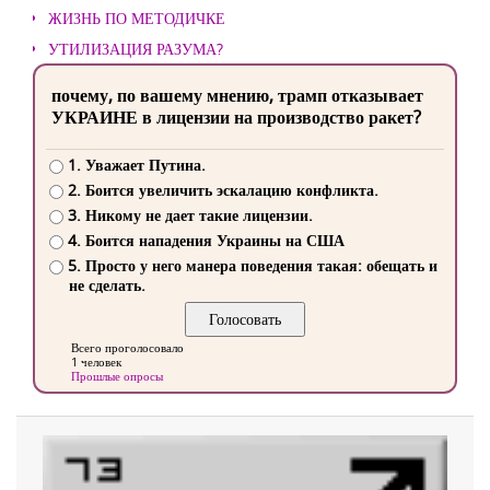
ЖИЗНЬ ПО МЕТОДИЧКЕ
УТИЛИЗАЦИЯ РАЗУМА?
почему, по вашему мнению, трамп отказывает
УКРАИНЕ в лицензии на производство ракет?
1. Уважает Путина.
2. Боится увеличить эскалацию конфликта.
3. Никому не дает такие лицензии.
4. Боится нападения Украины на США
5. Просто у него манера поведения такая: обещать и
не сделать.
Всего проголосовало
1 человек
Прошлые опросы