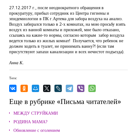
27.12.2017 г., после неоднократного обращения в
прокуратуру, прибыл сотрудник из Центра гигиены и
эпидемиологии в ПК г.Артема для забора воздуха на анализ.
Воздух забирался только в 2-х комнатах, на мою просьбу взять
воздух из ванной комнаты и прихожей, мне было отказано,
ссылаясь на какие-то нормы, согласно которым забор воздуха
ведется только из жилых комнат! Получается, что ребенок не
должен ходить в туалет, не принимать ванну?! (если там
присутствуют запахи канализации и всех нечистот подъезда).
Анна К.
Теги:
Еще в рубрике «Письма читателей»
МЕЖДУ СТРУЙКАМИ
РОДИНА МАМА?
Обновление с оголением