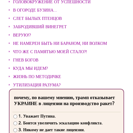
ГОЛОВОКРУЖЕНИЕ ОТ УСПЕШНОСТИ
В ОГОРОДЕ БУЗИНА...
СЛЕТ БЫЛЫХ ПТЕНЦОВ
ЗАБРОДИВШИЙ ВИНЕГРЕТ
ВЕРУЮ!?
НЕ НАМЕРЕН БЫТЬ НИ БАРАНОМ, НИ ВОЛКОМ
ЧТО ЖЕ С ПАМЯТЬЮ МОЕЙ СТАЛО?!
ГНЕВ БОГОВ
КУДА МЫ ИДЕМ?
ЖИЗНЬ ПО МЕТОДИЧКЕ
УТИЛИЗАЦИЯ РАЗУМА?
почему, по вашему мнению, трамп отказывает
УКРАИНЕ в лицензии на производство ракет?
1. Уважает Путина.
2. Боится увеличить эскалацию конфликта.
3. Никому не дает такие лицензии.