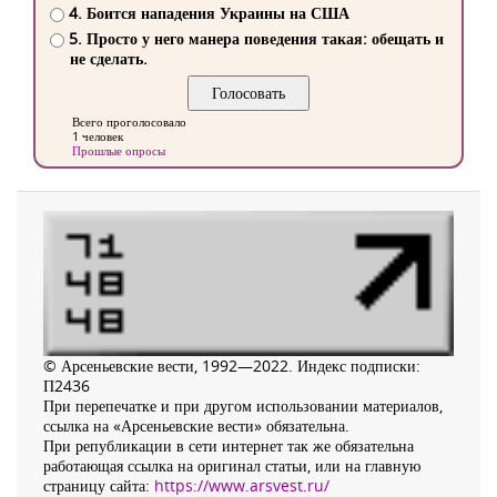
4. Боится нападения Украины на США
5. Просто у него манера поведения такая: обещать и
не сделать.
Всего проголосовало
1 человек
Прошлые опросы
© Арсеньевские вести, 1992—2022. Индекс подписки:
П2436
При перепечатке и при другом использовании материалов,
ссылка на «Арсеньевские вести» обязательна.
При републикации в сети интернет так же обязательна
работающая ссылка на оригинал статьи, или на главную
страницу сайта:
https://www.arsvest.ru/