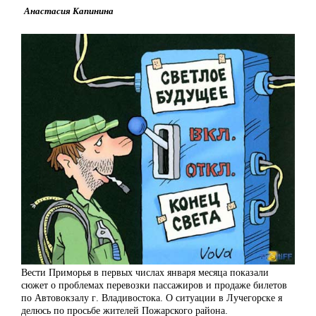
Анастасия Капинина
Вести Приморья в первых числах января месяца показали
сюжет о проблемах перевозки пассажиров и продаже билетов
по Автовокзалу г. Владивостока. О ситуации в Лучегорске я
делюсь по просьбе жителей Пожарского района.