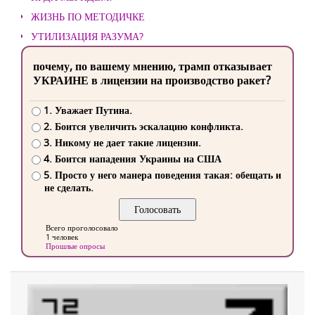
ЖИЗНЬ ПО МЕТОДИЧКЕ
УТИЛИЗАЦИЯ РАЗУМА?
почему, по вашему мнению, трамп отказывает
УКРАИНЕ в лицензии на производство ракет?
1. Уважает Путина.
2. Боится увеличить эскалацию конфликта.
3. Никому не дает такие лицензии.
4. Боится нападения Украины на США
5. Просто у него манера поведения такая: обещать и
не сделать.
Всего проголосовало
1 человек
Прошлые опросы