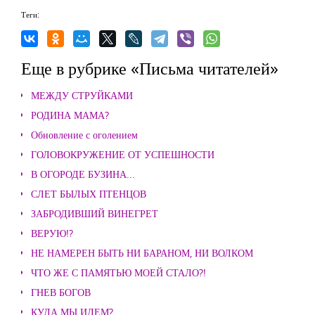
Теги:
Еще в рубрике «Письма читателей»
МЕЖДУ СТРУЙКАМИ
РОДИНА МАМА?
Обновление с оголением
ГОЛОВОКРУЖЕНИЕ ОТ УСПЕШНОСТИ
В ОГОРОДЕ БУЗИНА...
СЛЕТ БЫЛЫХ ПТЕНЦОВ
ЗАБРОДИВШИЙ ВИНЕГРЕТ
ВЕРУЮ!?
НЕ НАМЕРЕН БЫТЬ НИ БАРАНОМ, НИ ВОЛКОМ
ЧТО ЖЕ С ПАМЯТЬЮ МОЕЙ СТАЛО?!
ГНЕВ БОГОВ
КУДА МЫ ИДЕМ?