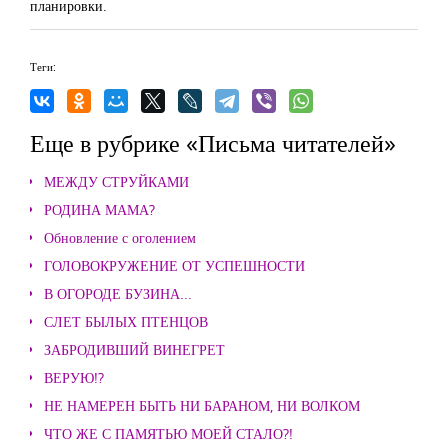
планировки.
Теги:
Еще в рубрике «Письма читателей»
МЕЖДУ СТРУЙКАМИ
РОДИНА МАМА?
Обновление с оголением
ГОЛОВОКРУЖЕНИЕ ОТ УСПЕШНОСТИ
В ОГОРОДЕ БУЗИНА...
СЛЕТ БЫЛЫХ ПТЕНЦОВ
ЗАБРОДИВШИЙ ВИНЕГРЕТ
ВЕРУЮ!?
НЕ НАМЕРЕН БЫТЬ НИ БАРАНОМ, НИ ВОЛКОМ
ЧТО ЖЕ С ПАМЯТЬЮ МОЕЙ СТАЛО?!