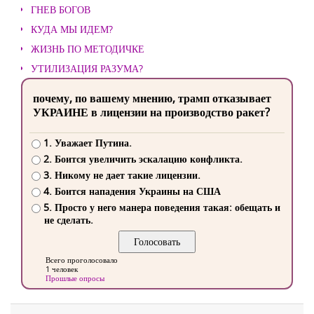
ГНЕВ БОГОВ
КУДА МЫ ИДЕМ?
ЖИЗНЬ ПО МЕТОДИЧКЕ
УТИЛИЗАЦИЯ РАЗУМА?
почему, по вашему мнению, трамп отказывает
УКРАИНЕ в лицензии на производство ракет?
1. Уважает Путина.
2. Боится увеличить эскалацию конфликта.
3. Никому не дает такие лицензии.
4. Боится нападения Украины на США
5. Просто у него манера поведения такая: обещать и
не сделать.
Всего проголосовало
1 человек
Прошлые опросы