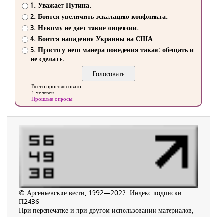
1. Уважает Путина.
2. Боится увеличить эскалацию конфликта.
3. Никому не дает такие лицензии.
4. Боится нападения Украины на США
5. Просто у него манера поведения такая: обещать и
не сделать.
Всего проголосовало
1 человек
Прошлые опросы
© Арсеньевские вести, 1992—2022. Индекс подписки:
П2436
При перепечатке и при другом использовании материалов,