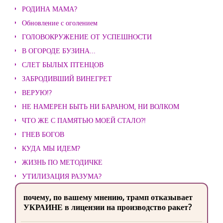
РОДИНА МАМА?
Обновление с оголением
ГОЛОВОКРУЖЕНИЕ ОТ УСПЕШНОСТИ
В ОГОРОДЕ БУЗИНА...
СЛЕТ БЫЛЫХ ПТЕНЦОВ
ЗАБРОДИВШИЙ ВИНЕГРЕТ
ВЕРУЮ!?
НЕ НАМЕРЕН БЫТЬ НИ БАРАНОМ, НИ ВОЛКОМ
ЧТО ЖЕ С ПАМЯТЬЮ МОЕЙ СТАЛО?!
ГНЕВ БОГОВ
КУДА МЫ ИДЕМ?
ЖИЗНЬ ПО МЕТОДИЧКЕ
УТИЛИЗАЦИЯ РАЗУМА?
почему, по вашему мнению, трамп отказывает
УКРАИНЕ в лицензии на производство ракет?