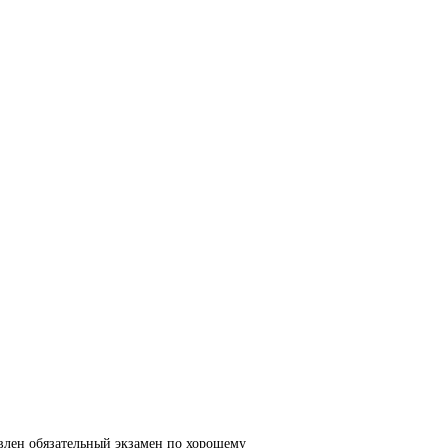
явлен обязательный экзамен по хорошему