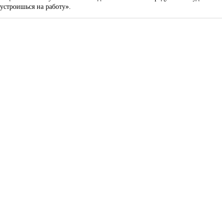
устроишься на работу».