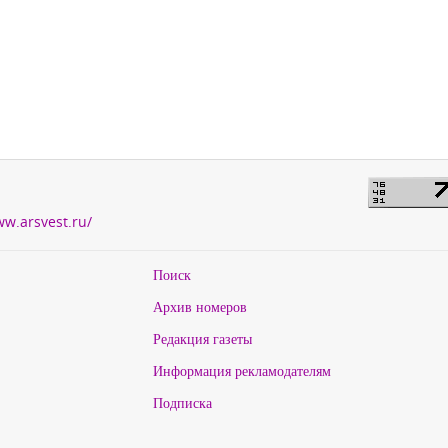
ww.arsvest.ru/
Поиск
Архив номеров
Редакция газеты
Информация рекламодателям
Подписка