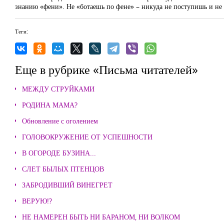
знанию «фени». Не «ботаешь по фене» – никуда не поступишь и не 
Теги:
Еще в рубрике «Письма читателей»
МЕЖДУ СТРУЙКАМИ
РОДИНА МАМА?
Обновление с оголением
ГОЛОВОКРУЖЕНИЕ ОТ УСПЕШНОСТИ
В ОГОРОДЕ БУЗИНА...
СЛЕТ БЫЛЫХ ПТЕНЦОВ
ЗАБРОДИВШИЙ ВИНЕГРЕТ
ВЕРУЮ!?
НЕ НАМЕРЕН БЫТЬ НИ БАРАНОМ, НИ ВОЛКОМ