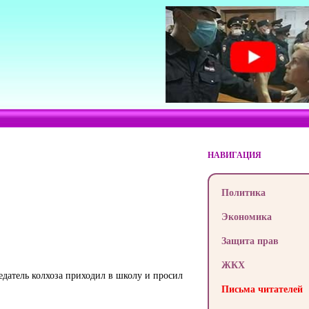
НАВИГАЦИЯ
Политика
Экономика
Защита прав
ЖКХ
седатель колхоза приходил в школу и просил
Письма читателей