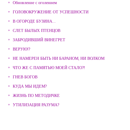
Обновление с оголением
ГОЛОВОКРУЖЕНИЕ ОТ УСПЕШНОСТИ
В ОГОРОДЕ БУЗИНА...
СЛЕТ БЫЛЫХ ПТЕНЦОВ
ЗАБРОДИВШИЙ ВИНЕГРЕТ
ВЕРУЮ!?
НЕ НАМЕРЕН БЫТЬ НИ БАРАНОМ, НИ ВОЛКОМ
ЧТО ЖЕ С ПАМЯТЬЮ МОЕЙ СТАЛО?!
ГНЕВ БОГОВ
КУДА МЫ ИДЕМ?
ЖИЗНЬ ПО МЕТОДИЧКЕ
УТИЛИЗАЦИЯ РАЗУМА?