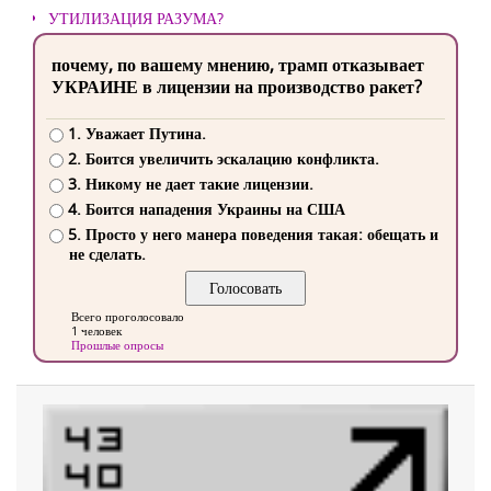
УТИЛИЗАЦИЯ РАЗУМА?
почему, по вашему мнению, трамп отказывает
УКРАИНЕ в лицензии на производство ракет?
1. Уважает Путина.
2. Боится увеличить эскалацию конфликта.
3. Никому не дает такие лицензии.
4. Боится нападения Украины на США
5. Просто у него манера поведения такая: обещать и
не сделать.
Всего проголосовало
1 человек
Прошлые опросы