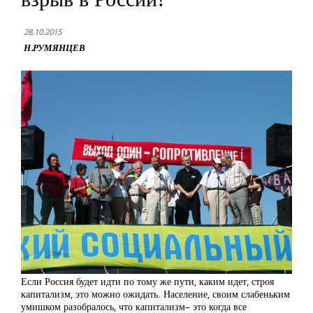
28.10.2015
Н.РУМЯНЦЕВ
Если Россия будет идти по тому же пути, каким идет, строя
капитализм, это можно ожидать. Население, своим слабеньким
умишком разобралось, что капитализм– это когда все