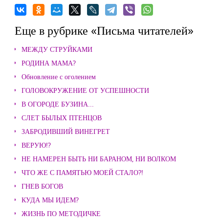
Еще в рубрике «Письма читателей»
МЕЖДУ СТРУЙКАМИ
РОДИНА МАМА?
Обновление с оголением
ГОЛОВОКРУЖЕНИЕ ОТ УСПЕШНОСТИ
В ОГОРОДЕ БУЗИНА...
СЛЕТ БЫЛЫХ ПТЕНЦОВ
ЗАБРОДИВШИЙ ВИНЕГРЕТ
ВЕРУЮ!?
НЕ НАМЕРЕН БЫТЬ НИ БАРАНОМ, НИ ВОЛКОМ
ЧТО ЖЕ С ПАМЯТЬЮ МОЕЙ СТАЛО?!
ГНЕВ БОГОВ
КУДА МЫ ИДЕМ?
ЖИЗНЬ ПО МЕТОДИЧКЕ