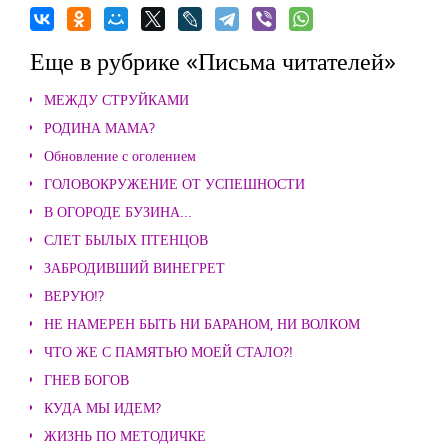
Еще в рубрике «Письма читателей»
МЕЖДУ СТРУЙКАМИ
РОДИНА МАМА?
Обновление с оголением
ГОЛОВОКРУЖЕНИЕ ОТ УСПЕШНОСТИ
В ОГОРОДЕ БУЗИНА...
СЛЕТ БЫЛЫХ ПТЕНЦОВ
ЗАБРОДИВШИЙ ВИНЕГРЕТ
ВЕРУЮ!?
НЕ НАМЕРЕН БЫТЬ НИ БАРАНОМ, НИ ВОЛКОМ
ЧТО ЖЕ С ПАМЯТЬЮ МОЕЙ СТАЛО?!
ГНЕВ БОГОВ
КУДА МЫ ИДЕМ?
ЖИЗНЬ ПО МЕТОДИЧКЕ