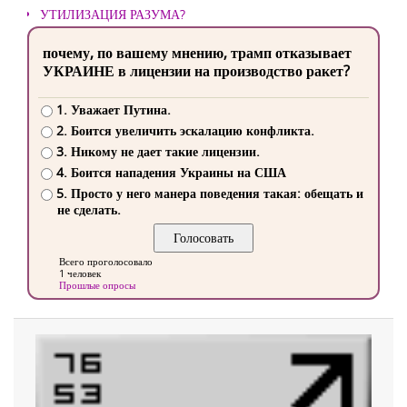
УТИЛИЗАЦИЯ РАЗУМА?
почему, по вашему мнению, трамп отказывает
УКРАИНЕ в лицензии на производство ракет?
1. Уважает Путина.
2. Боится увеличить эскалацию конфликта.
3. Никому не дает такие лицензии.
4. Боится нападения Украины на США
5. Просто у него манера поведения такая: обещать и
не сделать.
Всего проголосовало
1 человек
Прошлые опросы