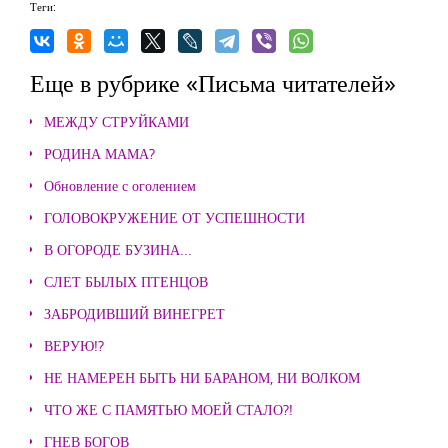
Теги:
Еще в рубрике «Письма читателей»
МЕЖДУ СТРУЙКАМИ
РОДИНА МАМА?
Обновление с оголением
ГОЛОВОКРУЖЕНИЕ ОТ УСПЕШНОСТИ
В ОГОРОДЕ БУЗИНА...
СЛЕТ БЫЛЫХ ПТЕНЦОВ
ЗАБРОДИВШИЙ ВИНЕГРЕТ
ВЕРУЮ!?
НЕ НАМЕРЕН БЫТЬ НИ БАРАНОМ, НИ ВОЛКОМ
ЧТО ЖЕ С ПАМЯТЬЮ МОЕЙ СТАЛО?!
ГНЕВ БОГОВ