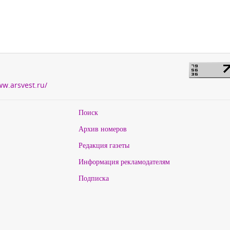
ww.arsvest.ru/
Поиск
Архив номеров
Редакция газеты
Информация рекламодателям
Подписка